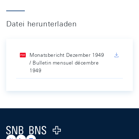
Datei herunterladen
Monatsbericht Dezember 1949
/ Bulletin mensuel décembre
1949
Footer
Logo