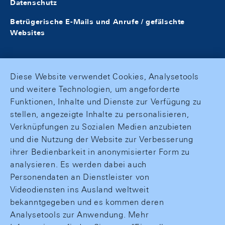
Datenschutz
Betrügerische E-Mails und Anrufe / gefälschte
Websites
Diese Website verwendet Cookies, Analysetools
und weitere Technologien, um angeforderte
Funktionen, Inhalte und Dienste zur Verfügung zu
stellen, angezeigte Inhalte zu personalisieren,
Verknüpfungen zu Sozialen Medien anzubieten
und die Nutzung der Website zur Verbesserung
ihrer Bedienbarkeit in anonymisierter Form zu
analysieren. Es werden dabei auch
Personendaten an Dienstleister von
Videodiensten ins Ausland weltweit
bekanntgegeben und es kommen deren
Analysetools zur Anwendung. Mehr