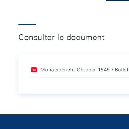
Consulter le document
Monatsbericht Oktober 1949 / Bulle