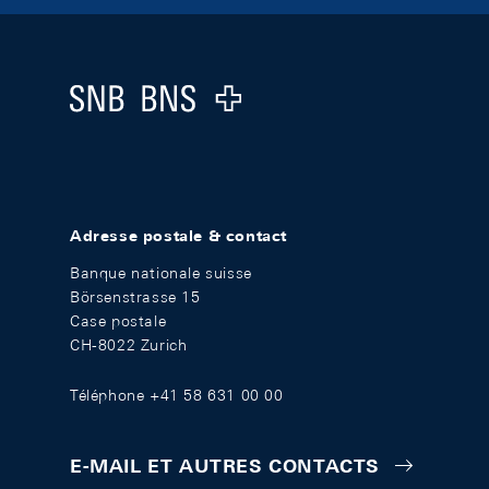
Footer
Logo
Adresse postale & contact
Banque nationale suisse
Börsenstrasse 15
Case postale
CH-8022 Zurich
Téléphone +41 58 631 00 00
E-MAIL ET AUTRES CONTACTS