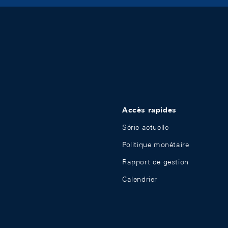
Accès rapides
Série actuelle
Politique monétaire
Rapport de gestion
Calendrier