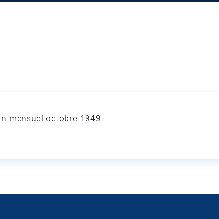
tin mensuel octobre 1949