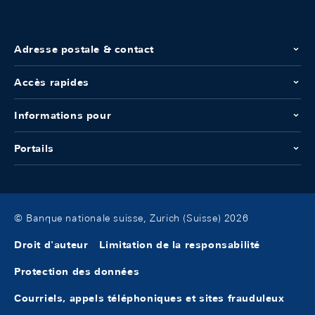
Adresse postale & contact
Accès rapides
Informations pour
Portails
© Banque nationale suisse, Zurich (Suisse) 2026
Droit d'auteur
Limitation de la responsabilité
Protection des données
Courriels, appels téléphoniques et sites frauduleux