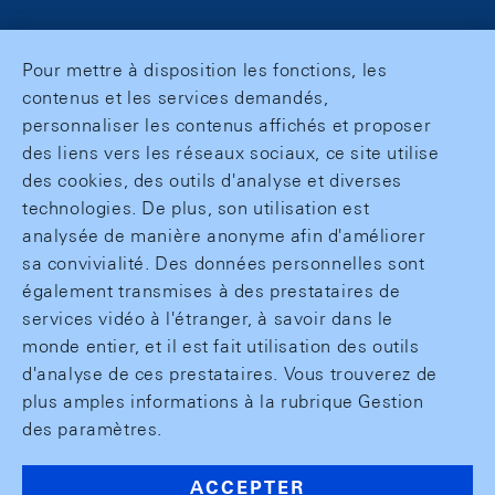
Pour mettre à disposition les fonctions, les
contenus et les services demandés,
personnaliser les contenus affichés et proposer
des liens vers les réseaux sociaux, ce site utilise
des cookies, des outils d'analyse et diverses
technologies. De plus, son utilisation est
analysée de manière anonyme afin d'améliorer
sa convivialité. Des données personnelles sont
également transmises à des prestataires de
services vidéo à l'étranger, à savoir dans le
monde entier, et il est fait utilisation des outils
d'analyse de ces prestataires. Vous trouverez de
plus amples informations à la rubrique Gestion
des paramètres.
ACCEPTER