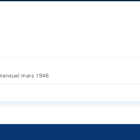
 mensuel mars 1946