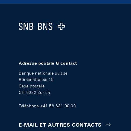
Footer
Logo
Adresse postale & contact
Banque nationale suisse
Börsenstrasse 15
Case postale
CH-8022 Zurich
Téléphone +41 58 631 00 00
E-MAIL ET AUTRES CONTACTS