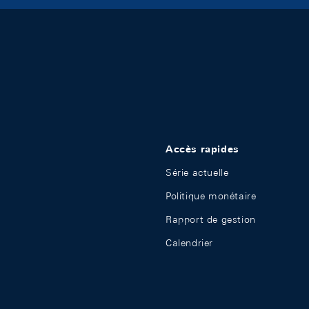
Accès rapides
Série actuelle
Politique monétaire
Rapport de gestion
Calendrier