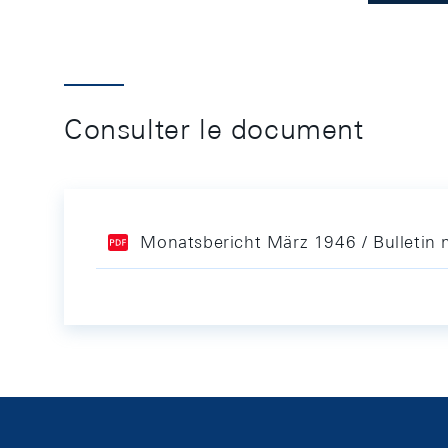
Consulter le document
Monatsbericht März 1946 / Bulletin