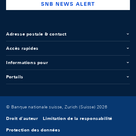
SNB NEWS ALERT
Adresse postale & contact
Accès rapides
Informations pour
Portails
© Banque nationale suisse, Zurich (Suisse) 2026
Droit d'auteur
Limitation de la responsabilité
Protection des données