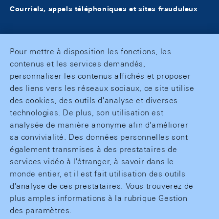
Courriels, appels téléphoniques et sites frauduleux
Pour mettre à disposition les fonctions, les
contenus et les services demandés,
personnaliser les contenus affichés et proposer
des liens vers les réseaux sociaux, ce site utilise
des cookies, des outils d'analyse et diverses
technologies. De plus, son utilisation est
analysée de manière anonyme afin d'améliorer
sa convivialité. Des données personnelles sont
également transmises à des prestataires de
services vidéo à l'étranger, à savoir dans le
monde entier, et il est fait utilisation des outils
d'analyse de ces prestataires. Vous trouverez de
plus amples informations à la rubrique Gestion
des paramètres.