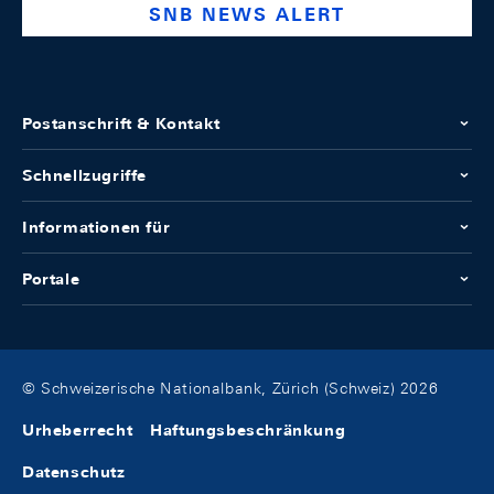
SNB NEWS ALERT
Postanschrift & Kontakt
Schnellzugriffe
Informationen für
Portale
© Schweizerische Nationalbank, Zürich (Schweiz) 2026
Urheberrecht
Haftungsbeschränkung
Datenschutz