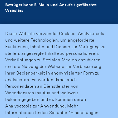
Betrügerische E-Mails und Anrufe / gefälschte
Websites
Diese Website verwendet Cookies, Analysetools
und weitere Technologien, um angeforderte
Funktionen, Inhalte und Dienste zur Verfügung zu
stellen, angezeigte Inhalte zu personalisieren,
Verknüpfungen zu Sozialen Medien anzubieten
und die Nutzung der Website zur Verbesserung
ihrer Bedienbarkeit in anonymisierter Form zu
analysieren. Es werden dabei auch
Personendaten an Dienstleister von
Videodiensten ins Ausland weltweit
bekanntgegeben und es kommen deren
Analysetools zur Anwendung. Mehr
Informationen finden Sie unter "Einstellungen