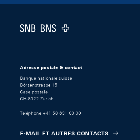
Footer
Logo
Adresse postale & contact
Banque nationale suisse
Börsenstrasse 15
Case postale
CH-8022 Zurich
Téléphone +41 58 631 00 00
E-MAIL ET AUTRES CONTACTS