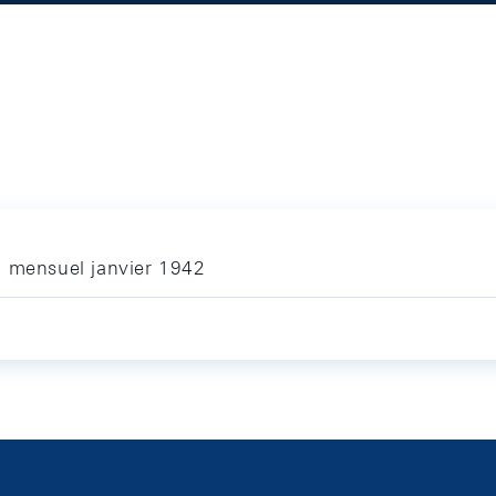
n mensuel janvier 1942