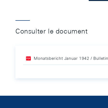
Consulter le document
Monatsbericht Januar 1942 / Bulleti