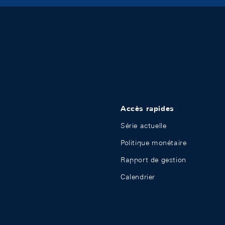
Accès rapides
Série actuelle
Politique monétaire
Rapport de gestion
Calendrier