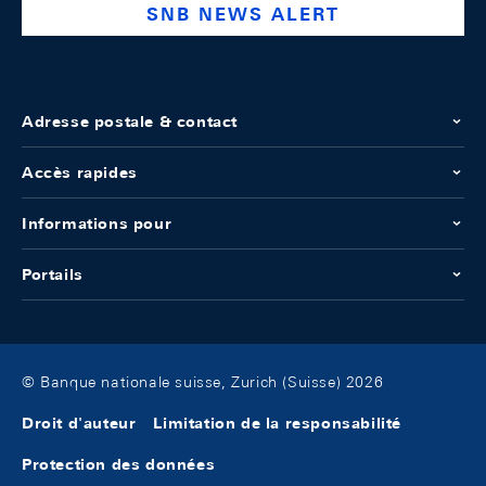
SNB NEWS ALERT
Adresse postale & contact
Accès rapides
Informations pour
Portails
© Banque nationale suisse, Zurich (Suisse) 2026
Droit d'auteur
Limitation de la responsabilité
Protection des données