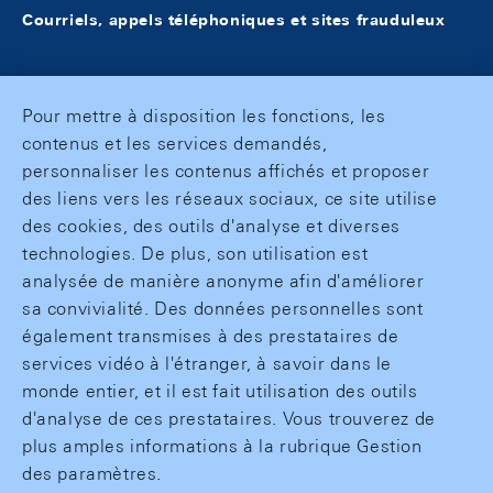
Courriels, appels téléphoniques et sites frauduleux
Pour mettre à disposition les fonctions, les
contenus et les services demandés,
personnaliser les contenus affichés et proposer
des liens vers les réseaux sociaux, ce site utilise
des cookies, des outils d'analyse et diverses
technologies. De plus, son utilisation est
analysée de manière anonyme afin d'améliorer
sa convivialité. Des données personnelles sont
également transmises à des prestataires de
services vidéo à l'étranger, à savoir dans le
monde entier, et il est fait utilisation des outils
d'analyse de ces prestataires. Vous trouverez de
plus amples informations à la rubrique Gestion
des paramètres.