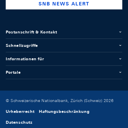
SNB NEWS ALERT
Postanschrift & Kontakt
Schnellzugriffe
Informationen für
Portale
© Schweizerische Nationalbank, Zürich (Schweiz) 2026
Urheberrecht
Haftungsbeschränkung
Datenschutz