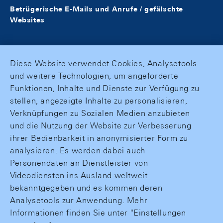
Betrügerische E-Mails und Anrufe / gefälschte
Websites
Diese Website verwendet Cookies, Analysetools
und weitere Technologien, um angeforderte
Funktionen, Inhalte und Dienste zur Verfügung zu
stellen, angezeigte Inhalte zu personalisieren,
Verknüpfungen zu Sozialen Medien anzubieten
und die Nutzung der Website zur Verbesserung
ihrer Bedienbarkeit in anonymisierter Form zu
analysieren. Es werden dabei auch
Personendaten an Dienstleister von
Videodiensten ins Ausland weltweit
bekanntgegeben und es kommen deren
Analysetools zur Anwendung. Mehr
Informationen finden Sie unter "Einstellungen