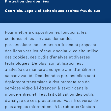
Protection des données
Courriels, appels téléphoniques et sites frauduleux
Pour mettre à disposition les fonctions, les
contenus et les services demandés,
personnaliser les contenus affichés et proposer
des liens vers les réseaux sociaux, ce site utilise
des cookies, des outils d'analyse et diverses
technologies. De plus, son utilisation est
analysée de manière anonyme afin d'améliorer
sa convivialité. Des données personnelles sont
également transmises à des prestataires de
services vidéo à l'étranger, à savoir dans le
monde entier, et il est fait utilisation des outils
d'analyse de ces prestataires. Vous trouverez de
plus amples informations à la rubrique Gestion