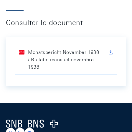
Consulter le document
Monatsbericht November 1938
/ Bulletin mensuel novembre
1938
Footer
Logo