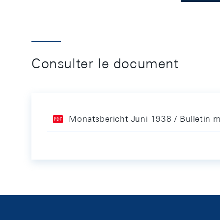
Consulter le document
Monatsbericht Juni 1938 / Bulletin 