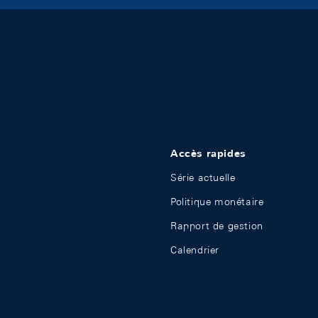
Accès rapides
Série actuelle
Politique monétaire
Rapport de gestion
Calendrier