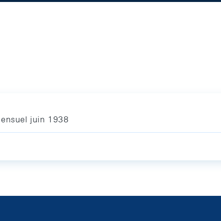
mensuel juin 1938