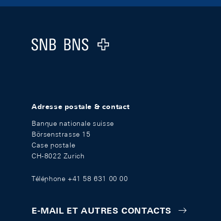
Footer
Logo
Adresse postale & contact
Banque nationale suisse
Börsenstrasse 15
Case postale
CH-8022 Zurich
Téléphone +41 58 631 00 00
E-MAIL ET AUTRES CONTACTS