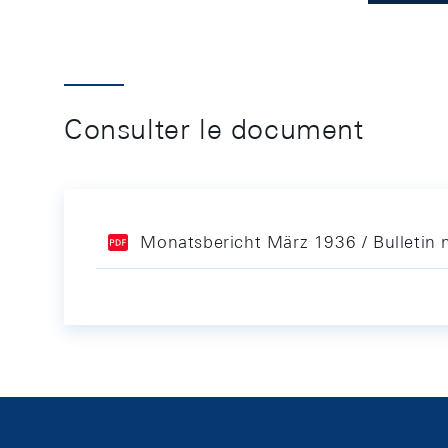
Consulter le document
Monatsbericht März 1936 / Bulletin