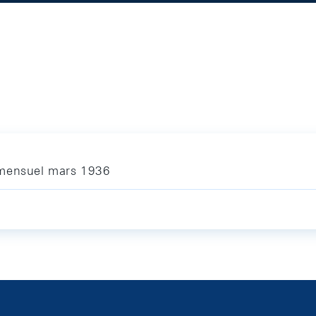
 mensuel mars 1936