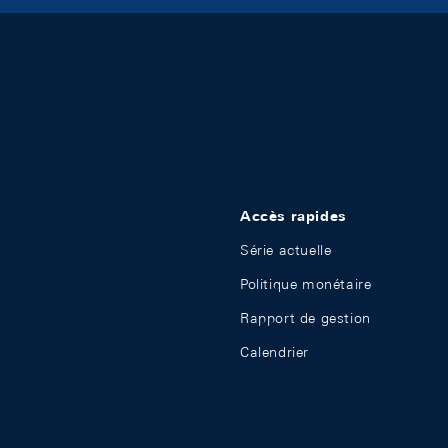
Accès rapides
Série actuelle
Politique monétaire
Rapport de gestion
Calendrier