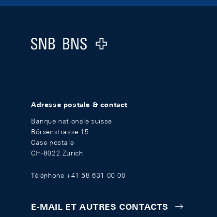
Footer
Logo
Adresse postale & contact
Banque nationale suisse
Börsenstrasse 15
Case postale
CH-8022 Zurich
Téléphone +41 58 631 00 00
E-MAIL ET AUTRES CONTACTS