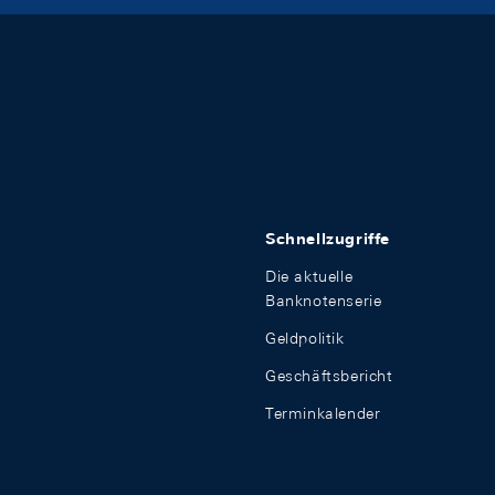
Schnellzugriffe
Die aktuelle
Banknotenserie
Geldpolitik
Geschäftsbericht
Terminkalender