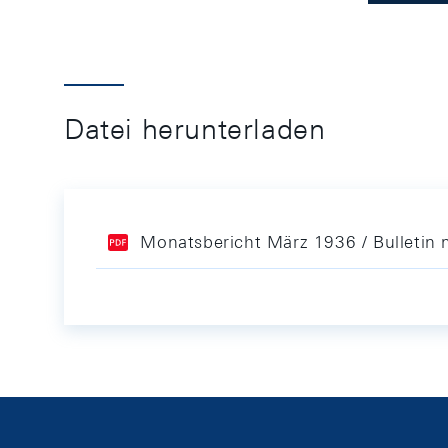
Datei herunterladen
Monatsbericht März 1936 / Bulletin