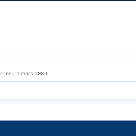
 mensuel mars 1936