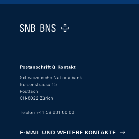
Footer
Logo
Postanschrift & Kontakt
Schweizerische Nationalbank
Börsenstrasse 15
Postfach
CH-8022 Zürich
Telefon +41 58 631 00 00
E-MAIL UND WEITERE KONTAKTE