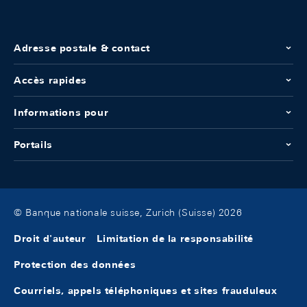
Adresse postale & contact
Accès rapides
Informations pour
Portails
© Banque nationale suisse, Zurich (Suisse) 2026
Droit d'auteur
Limitation de la responsabilité
Protection des données
Courriels, appels téléphoniques et sites frauduleux