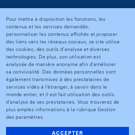
Pour mettre à disposition les fonctions, les
contenus et les services demandés,
personnaliser les contenus affichés et proposer
des liens vers les réseaux sociaux, ce site utilise
des cookies, des outils d'analyse et diverses
technologies. De plus, son utilisation est
analysée de manière anonyme afin d'améliorer
sa convivialité. Des données personnelles sont
également transmises à des prestataires de
services vidéo à l'étranger, à savoir dans le
monde entier, et il est fait utilisation des outils
d'analyse de ces prestataires. Vous trouverez de
plus amples informations à la rubrique Gestion
des paramètres.
ACCEPTER