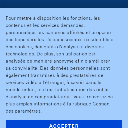
Pour mettre à disposition les fonctions, les
contenus et les services demandés,
personnaliser les contenus affichés et proposer
des liens vers les réseaux sociaux, ce site utilise
des cookies, des outils d'analyse et diverses
technologies. De plus, son utilisation est
analysée de manière anonyme afin d'améliorer
sa convivialité. Des données personnelles sont
également transmises à des prestataires de
services vidéo à l'étranger, à savoir dans le
monde entier, et il est fait utilisation des outils
d'analyse de ces prestataires. Vous trouverez de
plus amples informations à la rubrique Gestion
des paramètres.
ACCEPTER