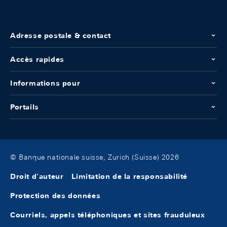
Adresse postale & contact
Accès rapides
Informations pour
Portails
© Banque nationale suisse, Zurich (Suisse) 2026
Droit d'auteur
Limitation de la responsabilité
Protection des données
Courriels, appels téléphoniques et sites frauduleux