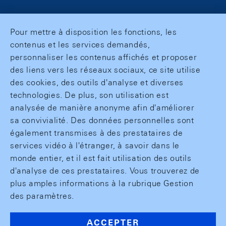
Pour mettre à disposition les fonctions, les
contenus et les services demandés,
personnaliser les contenus affichés et proposer
des liens vers les réseaux sociaux, ce site utilise
des cookies, des outils d'analyse et diverses
technologies. De plus, son utilisation est
analysée de manière anonyme afin d'améliorer
sa convivialité. Des données personnelles sont
également transmises à des prestataires de
services vidéo à l'étranger, à savoir dans le
monde entier, et il est fait utilisation des outils
d'analyse de ces prestataires. Vous trouverez de
plus amples informations à la rubrique Gestion
des paramètres.
ACCEPTER