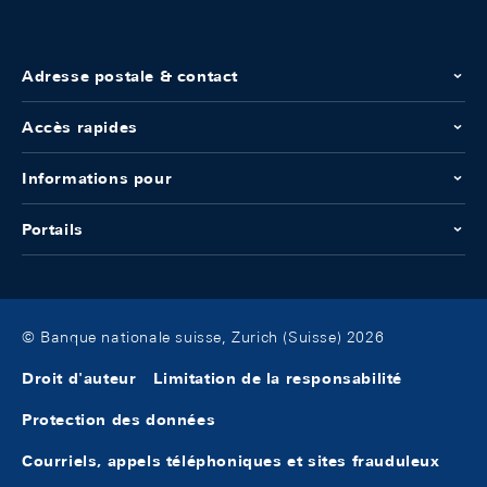
Adresse postale & contact
Accès rapides
Informations pour
Portails
© Banque nationale suisse, Zurich (Suisse) 2026
Droit d'auteur
Limitation de la responsabilité
Protection des données
Courriels, appels téléphoniques et sites frauduleux