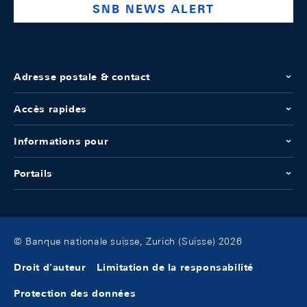
SNB NEWS ALERT
Adresse postale & contact
Accès rapides
Informations pour
Portails
© Banque nationale suisse, Zurich (Suisse) 2026
Droit d'auteur
Limitation de la responsabilité
Protection des données