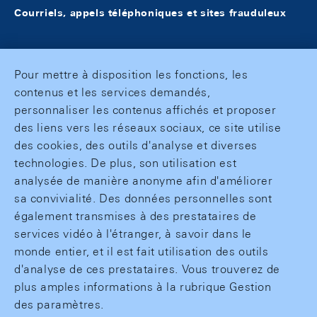
Courriels, appels téléphoniques et sites frauduleux
Pour mettre à disposition les fonctions, les
contenus et les services demandés,
personnaliser les contenus affichés et proposer
des liens vers les réseaux sociaux, ce site utilise
des cookies, des outils d'analyse et diverses
technologies. De plus, son utilisation est
analysée de manière anonyme afin d'améliorer
sa convivialité. Des données personnelles sont
également transmises à des prestataires de
services vidéo à l'étranger, à savoir dans le
monde entier, et il est fait utilisation des outils
d'analyse de ces prestataires. Vous trouverez de
plus amples informations à la rubrique Gestion
des paramètres.