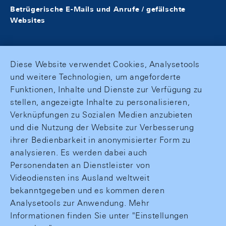
Betrügerische E-Mails und Anrufe / gefälschte
Websites
Diese Website verwendet Cookies, Analysetools
und weitere Technologien, um angeforderte
Funktionen, Inhalte und Dienste zur Verfügung zu
stellen, angezeigte Inhalte zu personalisieren,
Verknüpfungen zu Sozialen Medien anzubieten
und die Nutzung der Website zur Verbesserung
ihrer Bedienbarkeit in anonymisierter Form zu
analysieren. Es werden dabei auch
Personendaten an Dienstleister von
Videodiensten ins Ausland weltweit
bekanntgegeben und es kommen deren
Analysetools zur Anwendung. Mehr
Informationen finden Sie unter "Einstellungen