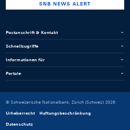
SNB NEWS ALERT
Postanschrift & Kontakt
Schnellzugriffe
Informationen für
Portale
© Schweizerische Nationalbank, Zürich (Schweiz) 2026
Urheberrecht
Haftungsbeschränkung
Datenschutz