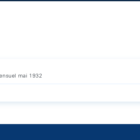
mensuel mai 1932