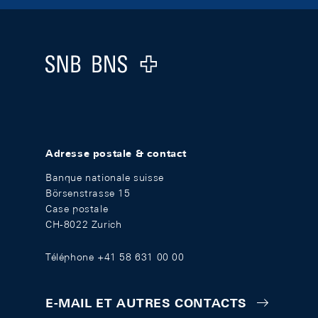
Footer
Logo
Adresse postale & contact
Banque nationale suisse
Börsenstrasse 15
Case postale
CH-8022 Zurich
Téléphone +41 58 631 00 00
E-MAIL ET AUTRES CONTACTS