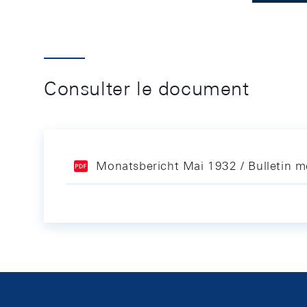
Consulter le document
Monatsbericht Mai 1932 / Bulletin 