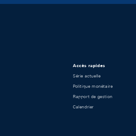
Accès rapides
Série actuelle
Politique monétaire
Rapport de gestion
Calendrier