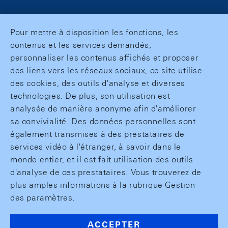
Pour mettre à disposition les fonctions, les
contenus et les services demandés,
personnaliser les contenus affichés et proposer
des liens vers les réseaux sociaux, ce site utilise
des cookies, des outils d'analyse et diverses
technologies. De plus, son utilisation est
analysée de manière anonyme afin d'améliorer
sa convivialité. Des données personnelles sont
également transmises à des prestataires de
services vidéo à l'étranger, à savoir dans le
monde entier, et il est fait utilisation des outils
d'analyse de ces prestataires. Vous trouverez de
plus amples informations à la rubrique Gestion
des paramètres.
ACCEPTER