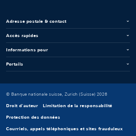
Adresse postale & contact
Accès rapides
Informations pour
Portails
© Banque nationale suisse, Zurich (Suisse) 2026
Droit d'auteur
Limitation de la responsabilité
Protection des données
Courriels, appels téléphoniques et sites frauduleux