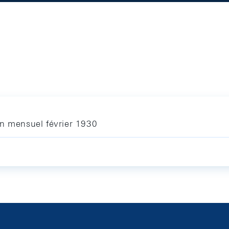
in mensuel février 1930