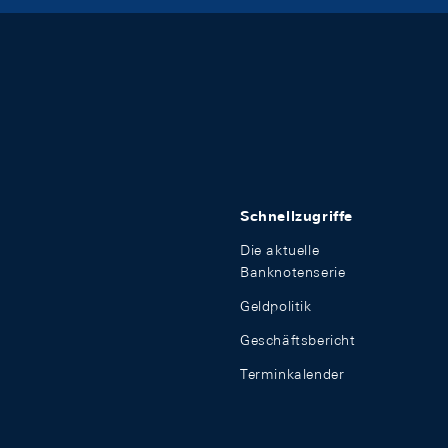
Schnellzugriffe
Die aktuelle
Banknotenserie
Geldpolitik
Geschäftsbericht
Terminkalender