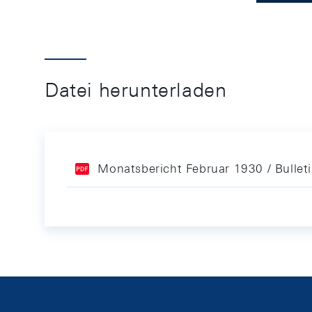
Datei herunterladen
Monatsbericht Februar 1930 / Bullet