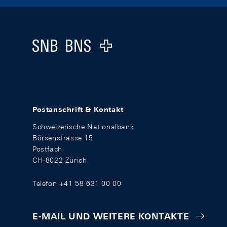
Footer
Logo
Postanschrift & Kontakt
Schweizerische Nationalbank
Börsenstrasse 15
Postfach
CH-8022 Zürich
Telefon +41 58 631 00 00
E-MAIL UND WEITERE KONTAKTE