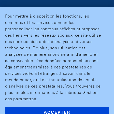
Pour mettre à disposition les fonctions, les
contenus et les services demandés,
personnaliser les contenus affichés et proposer
des liens vers les réseaux sociaux, ce site utilise
des cookies, des outils d'analyse et diverses
technologies. De plus, son utilisation est
analysée de manière anonyme afin d'améliorer
sa convivialité. Des données personnelles sont
également transmises à des prestataires de
services vidéo à l'étranger, à savoir dans le
monde entier, et il est fait utilisation des outils
d'analyse de ces prestataires. Vous trouverez de
plus amples informations à la rubrique Gestion
des paramètres.
ACCEPTER