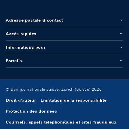
Adresse postale & contact
Accès rapides
Informations pour
Portails
© Banque nationale suisse, Zurich (Suisse) 2026
Droit d'auteur
Limitation de la responsabilité
Protection des données
Courriels, appels téléphoniques et sites frauduleux