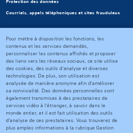
Protection des données
Courriels, appels téléphoniques et sites frauduleux
Pour mettre à disposition les fonctions, les
contenus et les services demandés,
personnaliser les contenus affichés et proposer
des liens vers les réseaux sociaux, ce site utilise
des cookies, des outils d'analyse et diverses
technologies. De plus, son utilisation est
analysée de manière anonyme afin d'améliorer
sa convivialité. Des données personnelles sont
également transmises à des prestataires de
services vidéo à l'étranger, à savoir dans le
monde entier, et il est fait utilisation des outils
d'analyse de ces prestataires. Vous trouverez de
plus amples informations à la rubrique Gestion