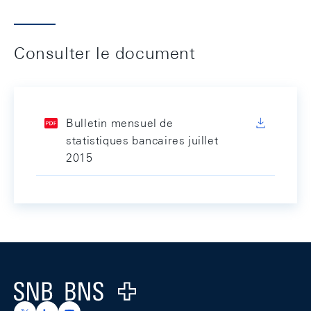
Consulter le document
Bulletin mensuel de
statistiques bancaires juillet
2015
Footer
Logo