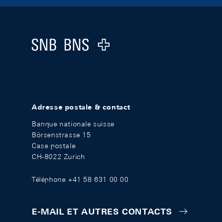
Footer
Logo
Adresse postale & contact
Banque nationale suisse
Börsenstrasse 15
Case postale
CH-8022 Zurich
Téléphone +41 58 631 00 00
E-MAIL ET AUTRES CONTACTS