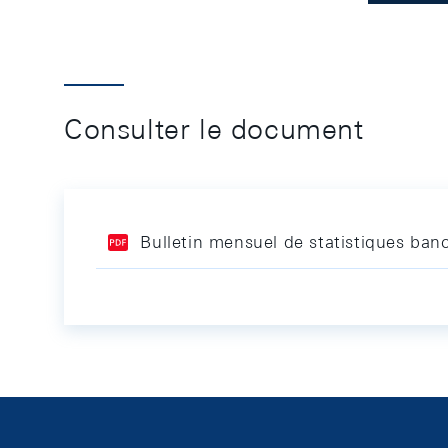
Consulter le document
Bulletin mensuel de statistiques ba