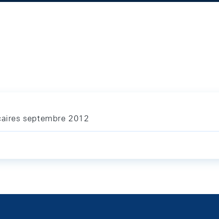
ncaires septembre 2012