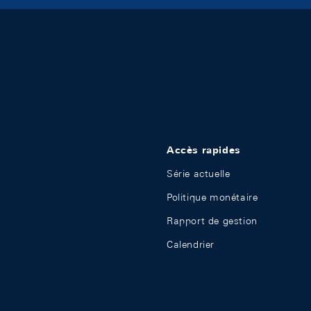
Accès rapides
Série actuelle
Politique monétaire
Rapport de gestion
Calendrier