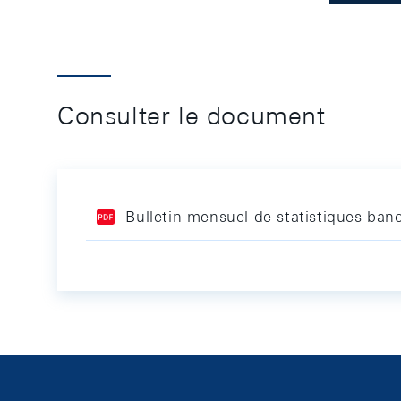
Consulter le document
Bulletin mensuel de statistiques ban