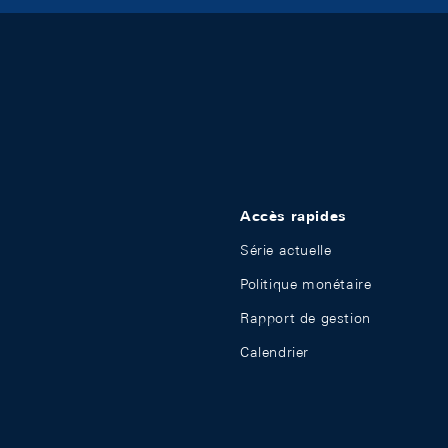
Accès rapides
Série actuelle
Politique monétaire
Rapport de gestion
Calendrier