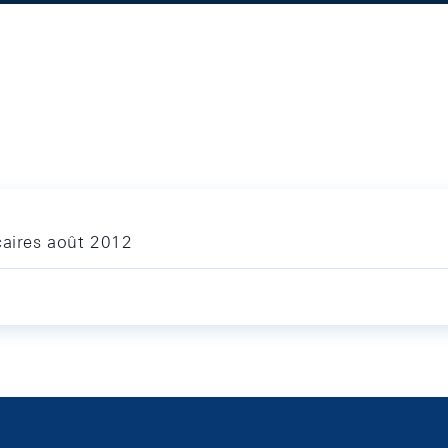
caires août 2012