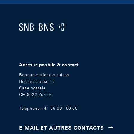
Footer
Logo
Adresse postale & contact
Banque nationale suisse
Börsenstrasse 15
Case postale
CH-8022 Zurich
Téléphone +41 58 631 00 00
E-MAIL ET AUTRES CONTACTS