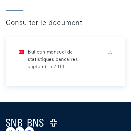
Consulter le document
Bulletin mensuel de
statistiques bancaires
septembre 2011
Footer
Logo