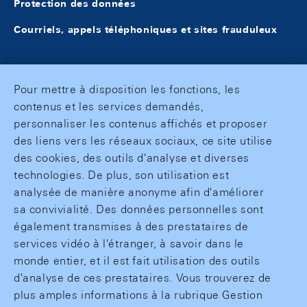
Protection des données
Courriels, appels téléphoniques et sites frauduleux
Pour mettre à disposition les fonctions, les
contenus et les services demandés,
personnaliser les contenus affichés et proposer
des liens vers les réseaux sociaux, ce site utilise
des cookies, des outils d'analyse et diverses
technologies. De plus, son utilisation est
analysée de manière anonyme afin d'améliorer
sa convivialité. Des données personnelles sont
également transmises à des prestataires de
services vidéo à l'étranger, à savoir dans le
monde entier, et il est fait utilisation des outils
d'analyse de ces prestataires. Vous trouverez de
plus amples informations à la rubrique Gestion