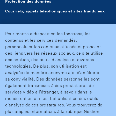
Protection des données
Courriels, appels téléphoniques et sites frauduleux
Pour mettre à disposition les fonctions, les
contenus et les services demandés,
personnaliser les contenus affichés et proposer
des liens vers les réseaux sociaux, ce site utilise
des cookies, des outils d'analyse et diverses
technologies. De plus, son utilisation est
analysée de manière anonyme afin d'améliorer
sa convivialité. Des données personnelles sont
également transmises à des prestataires de
services vidéo à l'étranger, à savoir dans le
monde entier, et il est fait utilisation des outils
d'analyse de ces prestataires. Vous trouverez de
plus amples informations à la rubrique Gestion