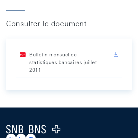
Consulter le document
Bulletin mensuel de
statistiques bancaires juillet
2011
Footer
Logo