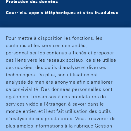
Protection des données
Courriels, appels téléphoniques et sites frauduleux
Pour mettre à disposition les fonctions, les
contenus et les services demandés,
personnaliser les contenus affichés et proposer
des liens vers les réseaux sociaux, ce site utilise
des cookies, des outils d'analyse et diverses
technologies. De plus, son utilisation est
analysée de manière anonyme afin d'améliorer
sa convivialité. Des données personnelles sont
également transmises à des prestataires de
services vidéo à l'étranger, à savoir dans le
monde entier, et il est fait utilisation des outils
d'analyse de ces prestataires. Vous trouverez de
plus amples informations à la rubrique Gestion