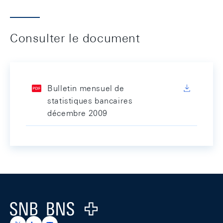
Consulter le document
Bulletin mensuel de
statistiques bancaires
décembre 2009
Footer
Logo