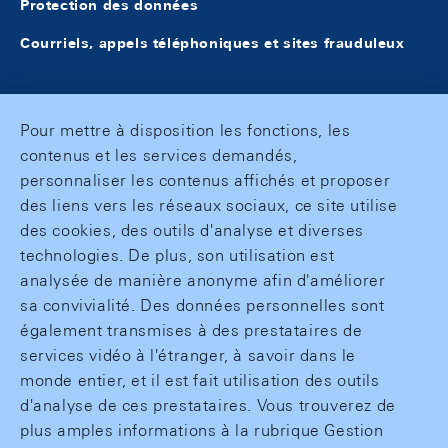
Protection des données
Courriels, appels téléphoniques et sites frauduleux
Pour mettre à disposition les fonctions, les
contenus et les services demandés,
personnaliser les contenus affichés et proposer
des liens vers les réseaux sociaux, ce site utilise
des cookies, des outils d'analyse et diverses
technologies. De plus, son utilisation est
analysée de manière anonyme afin d'améliorer
sa convivialité. Des données personnelles sont
également transmises à des prestataires de
services vidéo à l'étranger, à savoir dans le
monde entier, et il est fait utilisation des outils
d'analyse de ces prestataires. Vous trouverez de
plus amples informations à la rubrique Gestion