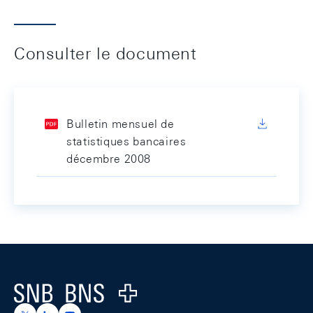
Consulter le document
Bulletin mensuel de
statistiques bancaires
décembre 2008
Footer
Logo