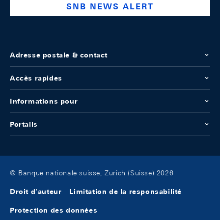
SNB NEWS ALERT
Adresse postale & contact
Accès rapides
Informations pour
Portails
© Banque nationale suisse, Zurich (Suisse) 2026
Droit d'auteur
Limitation de la responsabilité
Protection des données