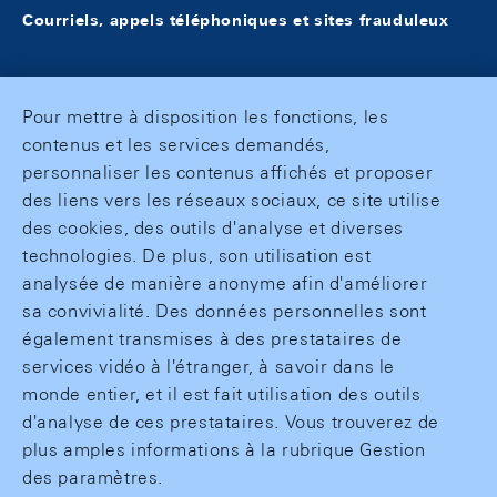
Courriels, appels téléphoniques et sites frauduleux
Pour mettre à disposition les fonctions, les
contenus et les services demandés,
personnaliser les contenus affichés et proposer
des liens vers les réseaux sociaux, ce site utilise
des cookies, des outils d'analyse et diverses
technologies. De plus, son utilisation est
analysée de manière anonyme afin d'améliorer
sa convivialité. Des données personnelles sont
également transmises à des prestataires de
services vidéo à l'étranger, à savoir dans le
monde entier, et il est fait utilisation des outils
d'analyse de ces prestataires. Vous trouverez de
plus amples informations à la rubrique Gestion
des paramètres.