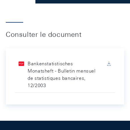
Consulter le document
Bankenstatistisches
Monatsheft - Bulletin mensuel
de statistiques bancaires,
12/2003
Footer