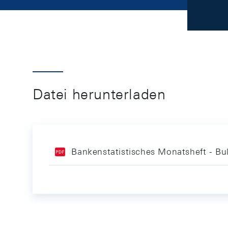
Datei herunterladen
Bankenstatistisches Monatsheft - Bul