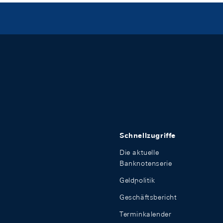
Schnellzugriffe
Die aktuelle
Banknotenserie
Geldpolitik
Geschäftsbericht
Terminkalender