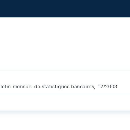
letin mensuel de statistiques bancaires, 12/2003