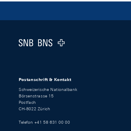
Footer
Logo
Postanschrift & Kontakt
Schweizerische Nationalbank
Börsenstrasse 15
Postfach
CH-8022 Zürich
Telefon +41 58 631 00 00