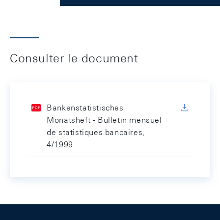
Consulter le document
Bankenstatistisches
Monatsheft - Bulletin mensuel
de statistiques bancaires,
4/1999
Footer