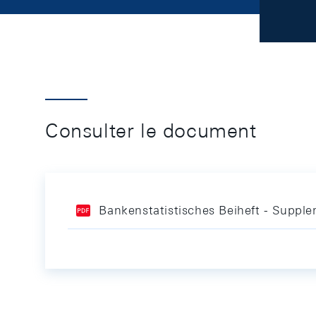
Consulter le document
Bankenstatistisches Beiheft - Supple