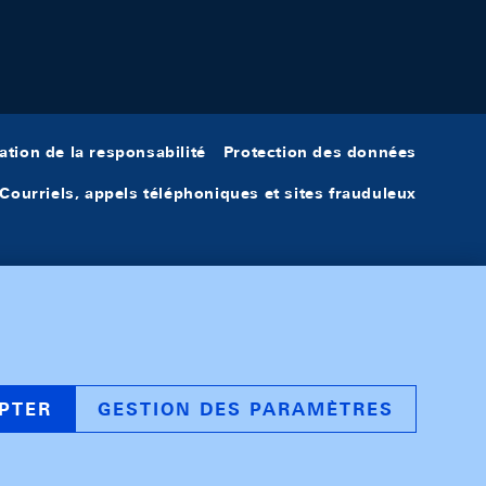
ation de la responsabilité
Protection des données
Courriels, appels téléphoniques et sites frauduleux
PTER
GESTION DES PARAMÈTRES