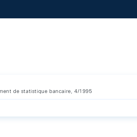
ment de statistique bancaire, 4/1995