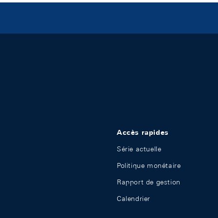
Accès rapides
Série actuelle
Politique monétaire
Rapport de gestion
Calendrier