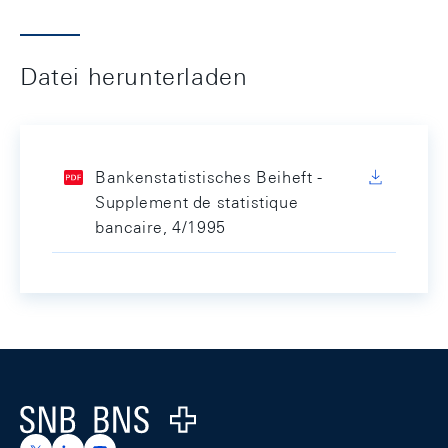
Datei herunterladen
Bankenstatistisches Beiheft -
Supplement de statistique
bancaire, 4/1995
Footer
Logo