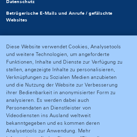
Datenschutz
Betrügerische E-Mails und Anrufe / gefälschte
Websites
Diese Website verwendet Cookies, Analysetools
und weitere Technologien, um angeforderte
Funktionen, Inhalte und Dienste zur Verfügung zu
stellen, angezeigte Inhalte zu personalisieren,
Verknüpfungen zu Sozialen Medien anzubieten
und die Nutzung der Website zur Verbesserung
ihrer Bedienbarkeit in anonymisierter Form zu
analysieren. Es werden dabei auch
Personendaten an Dienstleister von
Videodiensten ins Ausland weltweit
bekanntgegeben und es kommen deren
Analysetools zur Anwendung. Mehr