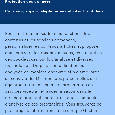
Protection des données
Courriels, appels téléphoniques et sites frauduleux
Pour mettre à disposition les fonctions, les
contenus et les services demandés,
personnaliser les contenus affichés et proposer
des liens vers les réseaux sociaux, ce site utilise
des cookies, des outils d'analyse et diverses
technologies. De plus, son utilisation est
analysée de manière anonyme afin d'améliorer
sa convivialité. Des données personnelles sont
également transmises à des prestataires de
services vidéo à l'étranger, à savoir dans le
monde entier, et il est fait utilisation des outils
d'analyse de ces prestataires. Vous trouverez de
plus amples informations à la rubrique Gestion