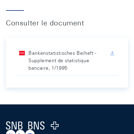
Consulter le document
Bankenstatistisches Beiheft -
Supplement de statistique
bancaire, 1/1995
Footer
Logo