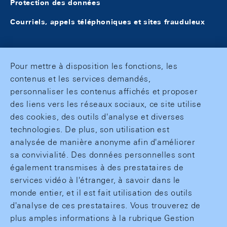
Protection des données
Courriels, appels téléphoniques et sites frauduleux
Pour mettre à disposition les fonctions, les
contenus et les services demandés,
personnaliser les contenus affichés et proposer
des liens vers les réseaux sociaux, ce site utilise
des cookies, des outils d'analyse et diverses
technologies. De plus, son utilisation est
analysée de manière anonyme afin d'améliorer
sa convivialité. Des données personnelles sont
également transmises à des prestataires de
services vidéo à l'étranger, à savoir dans le
monde entier, et il est fait utilisation des outils
d'analyse de ces prestataires. Vous trouverez de
plus amples informations à la rubrique Gestion