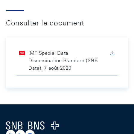
Consulter le document
IMF Special Data
Dissemination Standard (SNB
Data), 7 août 2020
Footer
Logo