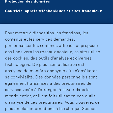
Protection des données
Courriels, appels téléphoniques et sites frauduleux
Pour mettre à disposition les fonctions, les
contenus et les services demandés,
personnaliser les contenus affichés et proposer
des liens vers les réseaux sociaux, ce site utilise
des cookies, des outils d'analyse et diverses
technologies. De plus, son utilisation est
analysée de manière anonyme afin d'améliorer
sa convivialité. Des données personnelles sont
également transmises à des prestataires de
services vidéo à l'étranger, à savoir dans le
monde entier, et il est fait utilisation des outils
d'analyse de ces prestataires. Vous trouverez de
plus amples informations à la rubrique Gestion