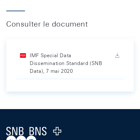
Consulter le document
IMF Special Data
Dissemination Standard (SNB
Data), 7 mai 2020
Footer
Logo