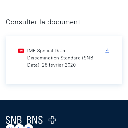
Consulter le document
IMF Special Data
Dissemination Standard (SNB
Data), 28 février 2020
Footer
Logo