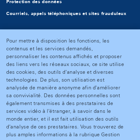
Protection des données
Courriels, appels téléphoniques et sites frauduleux
Pour mettre à disposition les fonctions, les
contenus et les services demandés,
personnaliser les contenus affichés et proposer
des liens vers les réseaux sociaux, ce site utilise
des cookies, des outils d'analyse et diverses
technologies. De plus, son utilisation est
analysée de manière anonyme afin d'améliorer
sa convivialité. Des données personnelles sont
également transmises à des prestataires de
services vidéo à l'étranger, à savoir dans le
monde entier, et il est fait utilisation des outils
d'analyse de ces prestataires. Vous trouverez de
plus amples informations à la rubrique Gestion