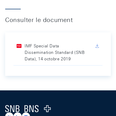
Consulter le document
IMF Special Data
Dissemination Standard (SNB
Data), 14 octobre 2019
Footer
Logo