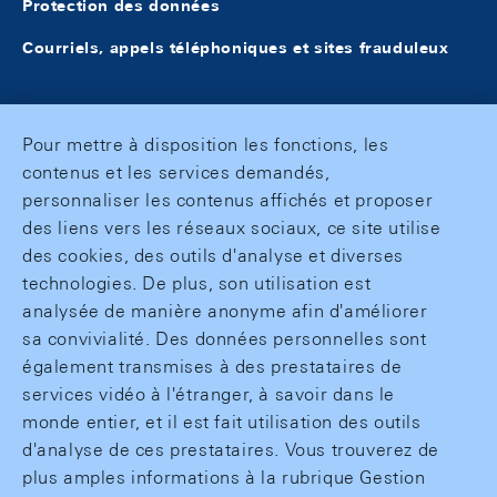
Protection des données
Courriels, appels téléphoniques et sites frauduleux
Pour mettre à disposition les fonctions, les
contenus et les services demandés,
personnaliser les contenus affichés et proposer
des liens vers les réseaux sociaux, ce site utilise
des cookies, des outils d'analyse et diverses
technologies. De plus, son utilisation est
analysée de manière anonyme afin d'améliorer
sa convivialité. Des données personnelles sont
également transmises à des prestataires de
services vidéo à l'étranger, à savoir dans le
monde entier, et il est fait utilisation des outils
d'analyse de ces prestataires. Vous trouverez de
plus amples informations à la rubrique Gestion