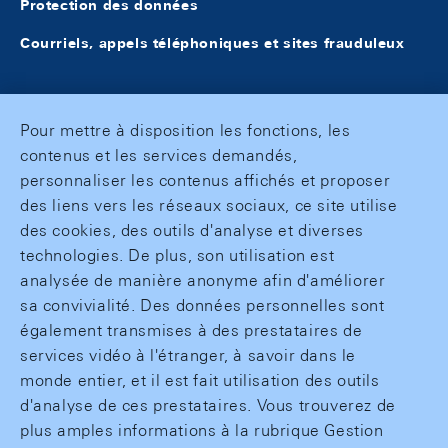
Protection des données
Courriels, appels téléphoniques et sites frauduleux
Pour mettre à disposition les fonctions, les
contenus et les services demandés,
personnaliser les contenus affichés et proposer
des liens vers les réseaux sociaux, ce site utilise
des cookies, des outils d'analyse et diverses
technologies. De plus, son utilisation est
analysée de manière anonyme afin d'améliorer
sa convivialité. Des données personnelles sont
également transmises à des prestataires de
services vidéo à l'étranger, à savoir dans le
monde entier, et il est fait utilisation des outils
d'analyse de ces prestataires. Vous trouverez de
plus amples informations à la rubrique Gestion