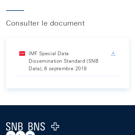
Consulter le document
IMF Special Data
Dissemination Standard (SNB
Data), 6 septembre 2019
Footer
Logo