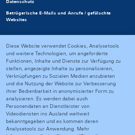
Datenschutz
Betrügerische E-Mails und Anrufe / gefälschte
Websites
Diese Website verwendet Cookies, Analysetools
und weitere Technologien, um angeforderte
Funktionen, Inhalte und Dienste zur Verfügung zu
stellen, angezeigte Inhalte zu personalisieren,
Verknüpfungen zu Sozialen Medien anzubieten
und die Nutzung der Website zur Verbesserung
ihrer Bedienbarkeit in anonymisierter Form zu
analysieren. Es werden dabei auch
Personendaten an Dienstleister von
Videodiensten ins Ausland weltweit
bekanntgegeben und es kommen deren
Analysetools zur Anwendung. Mehr