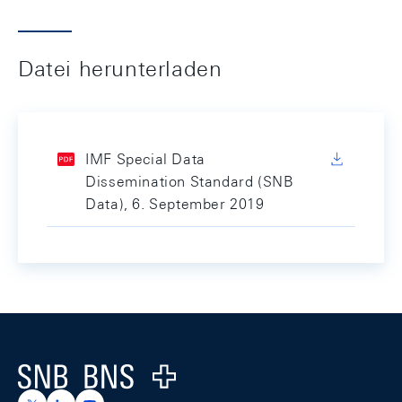
Datei herunterladen
IMF Special Data
Dissemination Standard (SNB
Data), 6. September 2019
Footer
Logo