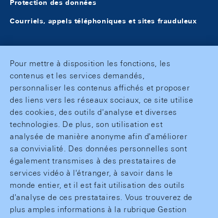
Protection des données
Courriels, appels téléphoniques et sites frauduleux
Pour mettre à disposition les fonctions, les
contenus et les services demandés,
personnaliser les contenus affichés et proposer
des liens vers les réseaux sociaux, ce site utilise
des cookies, des outils d'analyse et diverses
technologies. De plus, son utilisation est
analysée de manière anonyme afin d'améliorer
sa convivialité. Des données personnelles sont
également transmises à des prestataires de
services vidéo à l'étranger, à savoir dans le
monde entier, et il est fait utilisation des outils
d'analyse de ces prestataires. Vous trouverez de
plus amples informations à la rubrique Gestion