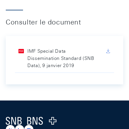
Consulter le document
IMF Special Data
Dissemination Standard (SNB
Data), 9 janvier 2019
Footer
Logo