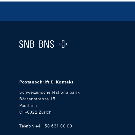
Footer
Logo
Postanschrift & Kontakt
Schweizerische Nationalbank
Börsenstrasse 15
Postfach
CH-8022 Zürich
Telefon +41 58 631 00 00