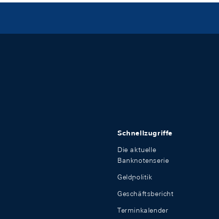
Schnellzugriffe
Die aktuelle
Banknotenserie
Geldpolitik
Geschäftsbericht
Terminkalender