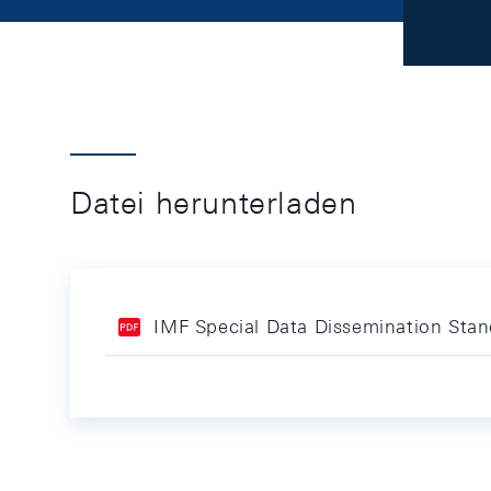
Datei herunterladen
IMF Special Data Dissemination Stan