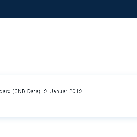
dard (SNB Data), 9. Januar 2019