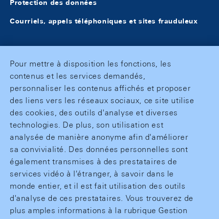
Protection des données
Courriels, appels téléphoniques et sites frauduleux
Pour mettre à disposition les fonctions, les
contenus et les services demandés,
personnaliser les contenus affichés et proposer
des liens vers les réseaux sociaux, ce site utilise
des cookies, des outils d'analyse et diverses
technologies. De plus, son utilisation est
analysée de manière anonyme afin d'améliorer
sa convivialité. Des données personnelles sont
également transmises à des prestataires de
services vidéo à l'étranger, à savoir dans le
monde entier, et il est fait utilisation des outils
d'analyse de ces prestataires. Vous trouverez de
plus amples informations à la rubrique Gestion