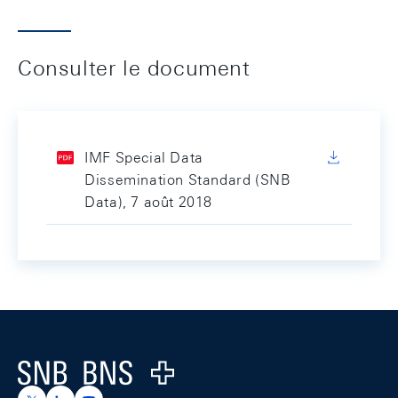
Consulter le document
IMF Special Data
Dissemination Standard (SNB
Data), 7 août 2018
Footer
Logo