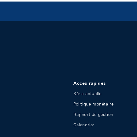
Accès rapides
Série actuelle
Politique monétaire
Rapport de gestion
Calendrier