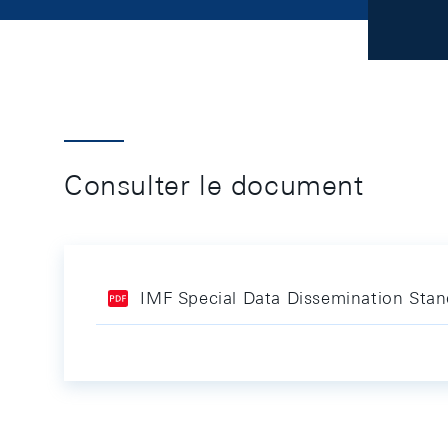
Consulter le document
IMF Special Data Dissemination Stan