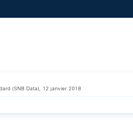
dard (SNB Data), 12 janvier 2018