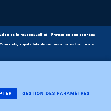
ation de la responsabilité
Protection des données
Courriels, appels téléphoniques et sites frauduleux
PTER
GESTION DES PARAMÈTRES