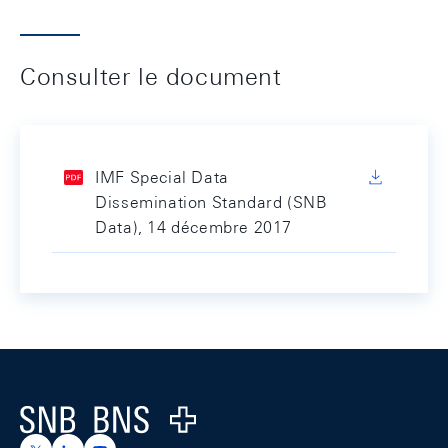
Consulter le document
IMF Special Data
Dissemination Standard (SNB
Data), 14 décembre 2017
Footer
Logo