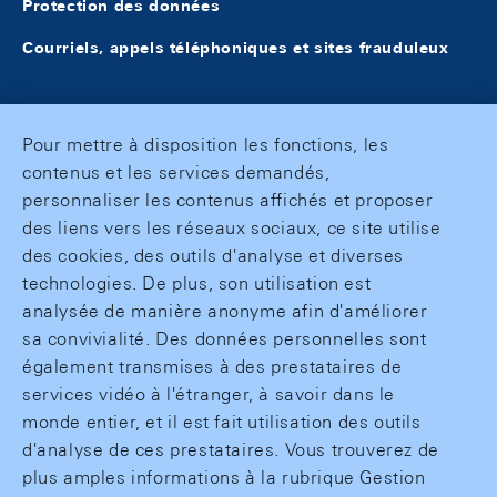
Protection des données
Courriels, appels téléphoniques et sites frauduleux
Pour mettre à disposition les fonctions, les
contenus et les services demandés,
personnaliser les contenus affichés et proposer
des liens vers les réseaux sociaux, ce site utilise
des cookies, des outils d'analyse et diverses
technologies. De plus, son utilisation est
analysée de manière anonyme afin d'améliorer
sa convivialité. Des données personnelles sont
également transmises à des prestataires de
services vidéo à l'étranger, à savoir dans le
monde entier, et il est fait utilisation des outils
d'analyse de ces prestataires. Vous trouverez de
plus amples informations à la rubrique Gestion