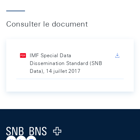
Consulter le document
IMF Special Data
Dissemination Standard (SNB
Data), 14 juillet 2017
Footer
Logo