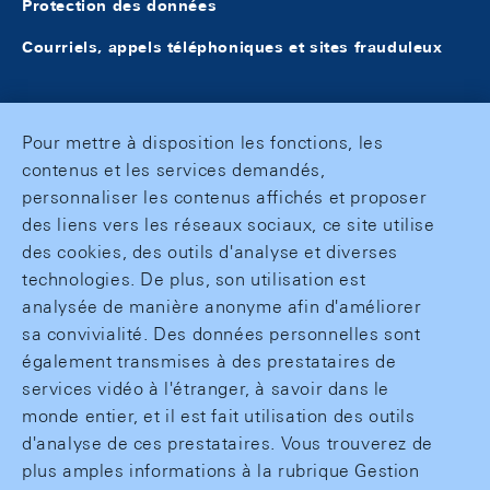
Protection des données
Courriels, appels téléphoniques et sites frauduleux
Pour mettre à disposition les fonctions, les
contenus et les services demandés,
personnaliser les contenus affichés et proposer
des liens vers les réseaux sociaux, ce site utilise
des cookies, des outils d'analyse et diverses
technologies. De plus, son utilisation est
analysée de manière anonyme afin d'améliorer
sa convivialité. Des données personnelles sont
également transmises à des prestataires de
services vidéo à l'étranger, à savoir dans le
monde entier, et il est fait utilisation des outils
d'analyse de ces prestataires. Vous trouverez de
plus amples informations à la rubrique Gestion