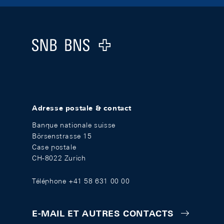
Footer
Logo
Adresse postale & contact
Banque nationale suisse
Börsenstrasse 15
Case postale
CH-8022 Zurich
Téléphone +41 58 631 00 00
E-MAIL ET AUTRES CONTACTS