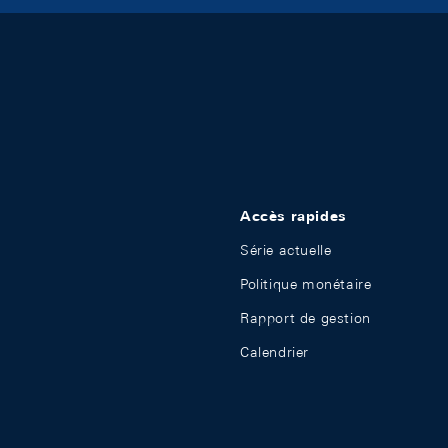
Accès rapides
Série actuelle
Politique monétaire
Rapport de gestion
Calendrier