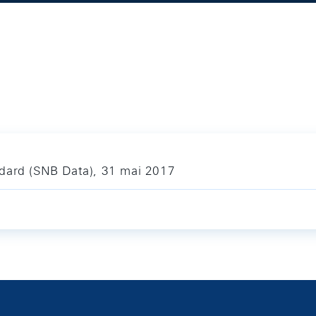
ndard (SNB Data), 31 mai 2017