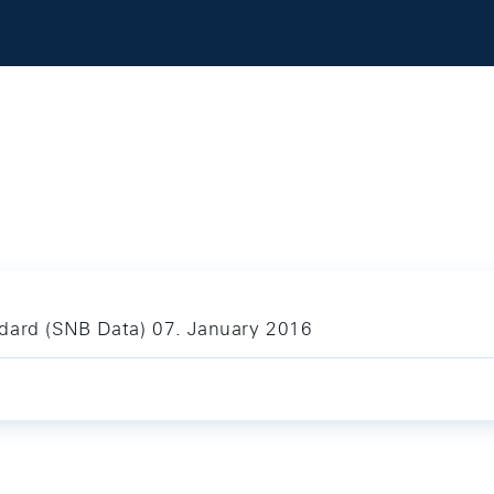
ndard (SNB Data) 07. January 2016