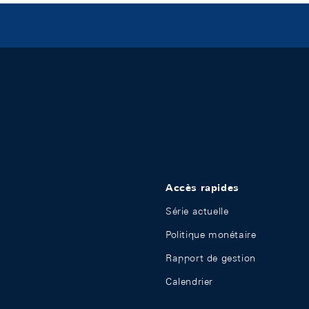
Accès rapides
Série actuelle
Politique monétaire
Rapport de gestion
Calendrier