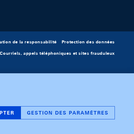
ation de la responsabilité
Protection des données
Courriels, appels téléphoniques et sites frauduleux
PTER
GESTION DES PARAMÈTRES